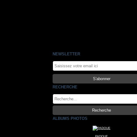
NEWSLETTER
RECHERCHE
ALBUMS PHOTOS
PADOUE