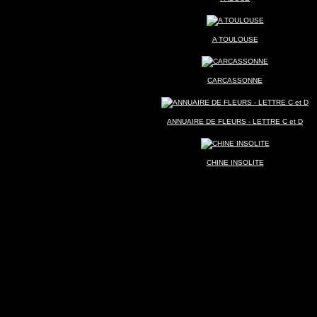
A TOULOUSE
CARCASSONNE
ANNUAIRE DE FLEURS - LETTRE C et D
CHINE INSOLITE