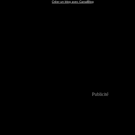
Créer un blog avec CanalBlog
Publicité