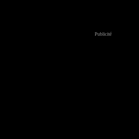
Publicité