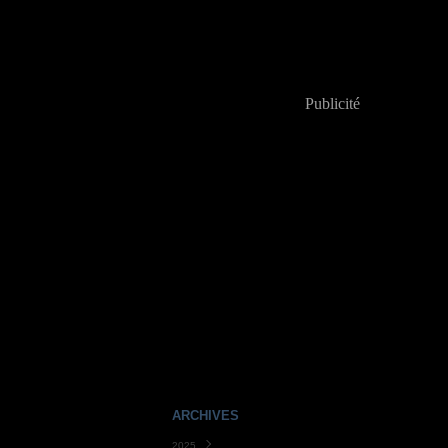
Publicité
ARCHIVES
2025