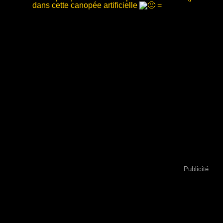
dans cette canopée artificielle
=
Publicité