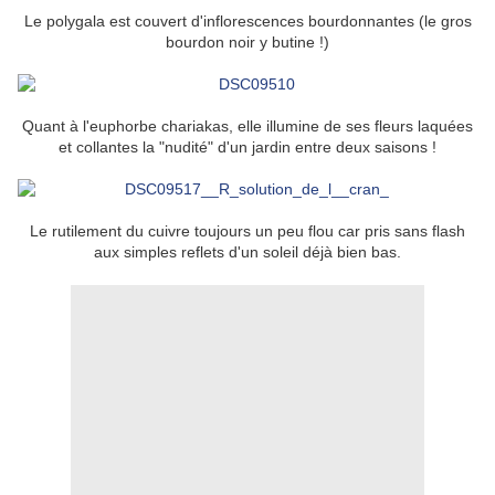
Le polygala est couvert d'inflorescences bourdonnantes (le gros
bourdon noir y butine !)
Quant à l'euphorbe chariakas, elle illumine de ses fleurs laquées
et collantes la "nudité" d'un jardin entre deux saisons !
Le rutilement du cuivre toujours un peu flou car pris sans flash
aux simples reflets d'un soleil déjà bien bas.