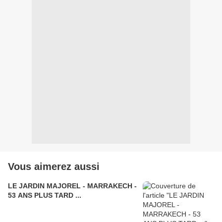
Vous aimerez aussi
LE JARDIN MAJOREL - MARRAKECH -
53 ANS PLUS TARD ...