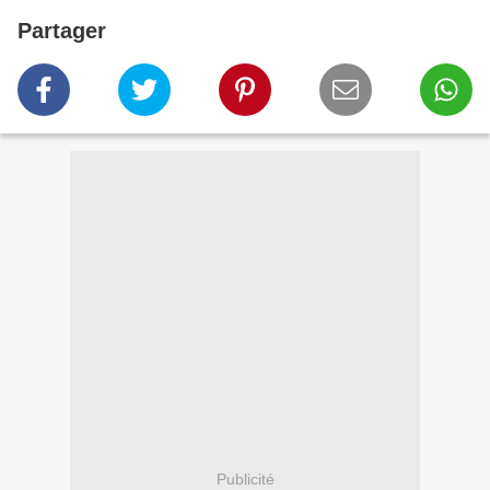
Partager
Publicité