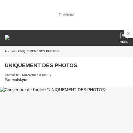
Publicité
MENU
Accueil
» UNIQUEMENT DES PHOTOS
UNIQUEMENT DES PHOTOS
Publié le 16/02/2007 à 08:07
Par
malakyte