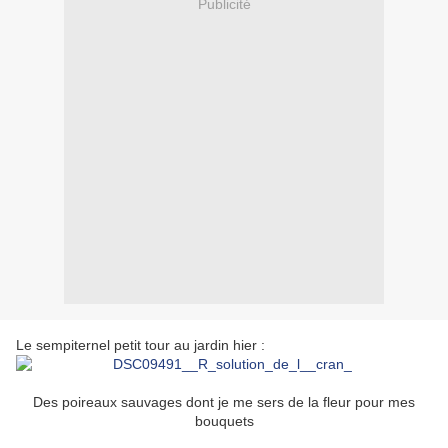
Publicité
Le sempiternel petit tour au jardin hier :
Des poireaux sauvages dont je me sers de la fleur pour mes
bouquets