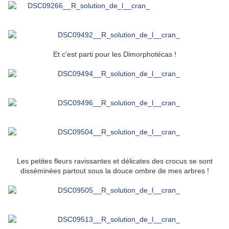
Et c'est parti pour les Dimorphotécas !
Les petites fleurs ravissantes et délicates des crocus se sont
disséminées partout sous la douce ombre de mes arbres !