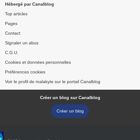
Hébergé par Canalblog
Top articles
Pages
Contact
Signaler un abus
C.G.U.
Cookies et données personnelles
Préférences cookies
Voir le profil de malakyte sur le portail Canalblog
Créer un blog sur Canalblog
Créer un blog