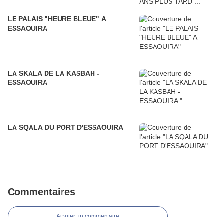
LE PALAIS "HEURE BLEUE" A
ESSAOUIRA
LA SKALA DE LA KASBAH -
ESSAOUIRA
LA SQALA DU PORT D'ESSAOUIRA
Commentaires
Ajouter un commentaire