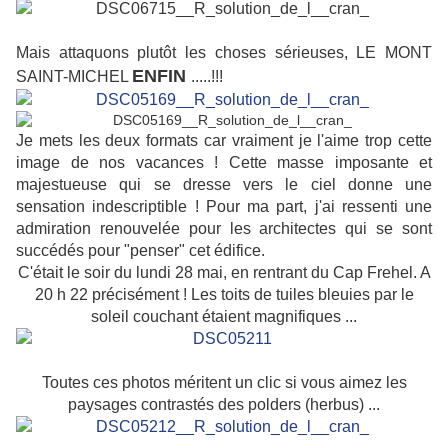
Mais attaquons plutôt les choses sérieuses, LE MONT
ENFIN
SAINT-MICHEL
.....!!!
Je mets les deux formats car vraiment je l'aime trop cette
image de nos vacances ! Cette masse imposante et
majestueuse qui se dresse vers le ciel donne une
sensation indescriptible ! Pour ma part, j'ai ressenti une
admiration renouvelée pour les architectes qui se sont
succédés pour "penser" cet édifice.
C'était le soir du lundi 28 mai, en rentrant du Cap Frehel. A
20 h 22 précisément ! Les toits de tuiles bleuies par le
soleil couchant étaient magnifiques ...
Toutes ces photos méritent un clic si vous aimez les
paysages contrastés des polders (herbus) ...