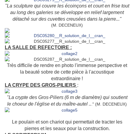
"La sculpture qui couvre les écoinçons et court en frise tout
au long des galeries se développe en relief largement
détaché sur des cuvettes creusées dans la pierre..."
(M. DECENEUX)
LA SALLE DE REFECTOIRE :
Très difficile de rendre en photo l'immense perspective et
la beauté sobre de cette pièce à l'acoustique
extraordinaire !
LA CRYPE DES GROS-PILIERS
:
"La crypte des Gros-Piliers (6 m de diamètre) qui soutient
le choeur de l'église et du maître-autel ..
."
(M. DECENEUX)
Le poulain et son chariot qui permettait de tracter les
pierres et les seaux pour la construction.