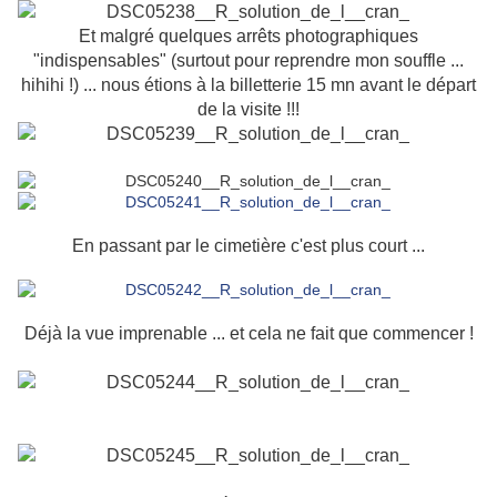
Et malgré quelques arrêts photographiques
"indispensables" (surtout pour reprendre mon souffle ...
hihihi !) ... nous étions à la billetterie 15 mn avant le départ
de la visite !!!
En passant par le cimetière c'est plus court ...
Déjà la vue imprenable ... et cela ne fait que commencer !