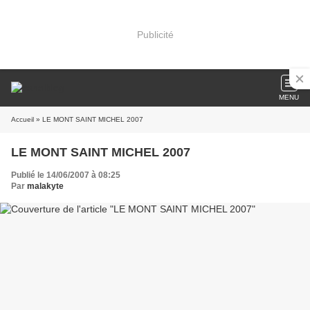
Publicité
MENU
Accueil
» LE MONT SAINT MICHEL 2007
LE MONT SAINT MICHEL 2007
Publié le 14/06/2007 à 08:25
Par
malakyte