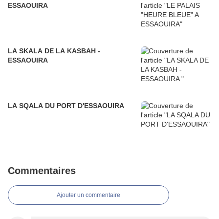
ESSAOUIRA
LA SKALA DE LA KASBAH -
ESSAOUIRA
LA SQALA DU PORT D'ESSAOUIRA
Commentaires
Ajouter un commentaire