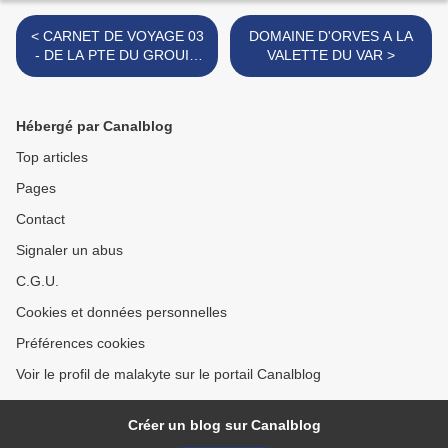
< CARNET DE VOYAGE 03
DOMAINE D'ORVES A LA
- DE LA PTE DU GROUIN
VALETTE DU VAR >
AU CAP FREHEL
Hébergé par Canalblog
Top articles
Pages
Contact
Signaler un abus
C.G.U.
Cookies et données personnelles
Préférences cookies
Voir le profil de malakyte sur le portail Canalblog
Créer un blog sur Canalblog