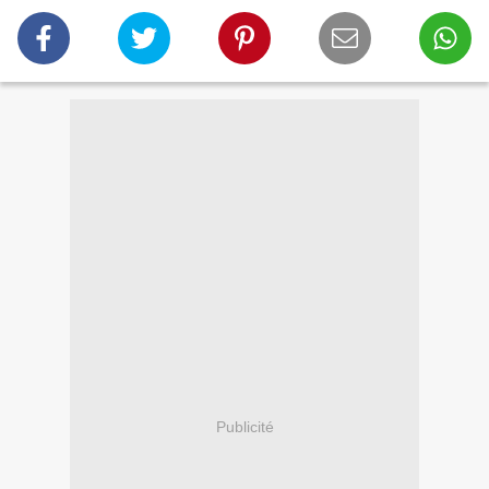
Publicité