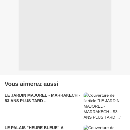
Vous aimerez aussi
LE JARDIN MAJOREL - MARRAKECH -
53 ANS PLUS TARD ...
LE PALAIS "HEURE BLEUE" A