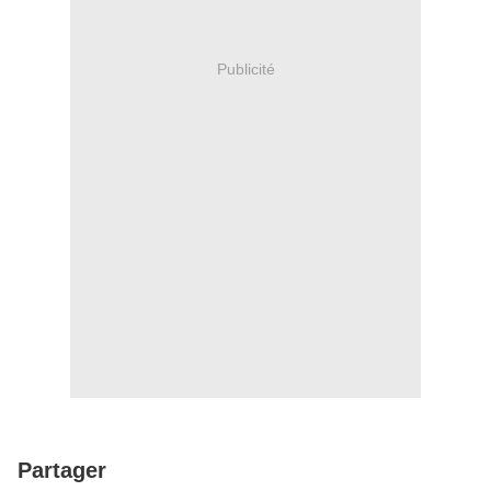
Publicité
Partager