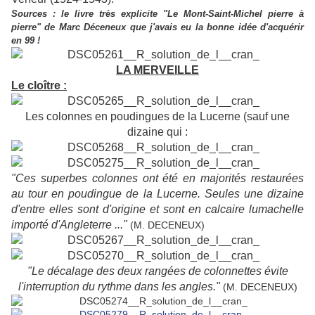
Sources : le livre très explicite "Le Mont-Saint-Michel pierre à
pierre" de Marc Déceneux que j'avais eu la bonne idée d'acquérir
en 99 !
LA MERVEILLE
Le cloître :
L
es colonnes en poudingues de la Lucerne (sauf une
dizaine qui :
"Ces superbes colonnes ont été en majorités restaurées
au tour en poudingue de la Lucerne. Seules une dizaine
d'entre elles sont d'origine et sont en calcaire lumachelle
importé d'Angleterre ..."
(M. DECENEUX)
"Le décalage des deux rangées de colonnettes évite
l'interruption du rythme dans les angles."
(M. DECENEUX)