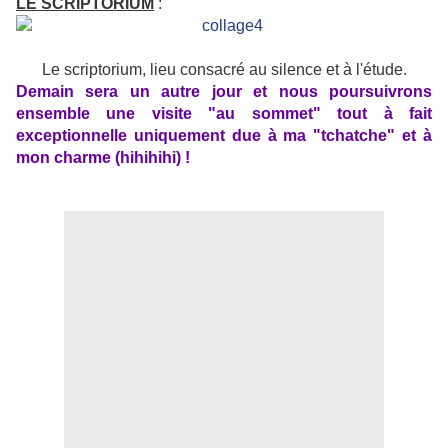
LE SCRIPTORIUM
:
Le scriptorium, lieu consacré au silence et à l'étude.
Demain sera un autre jour et nous poursuivrons
ensemble une visite "au sommet" tout à fait
exceptionnelle uniquement due à ma "tchatche" et à
mon charme (hihihihi) !