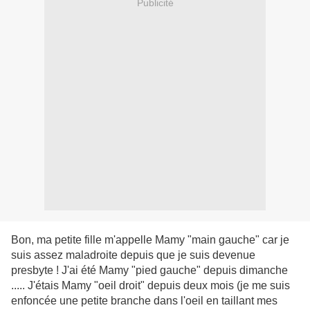
Publicité
Bon, ma petite fille m'appelle Mamy "main gauche" car je
suis assez maladroite depuis que je suis devenue
presbyte ! J'ai été Mamy "pied gauche" depuis dimanche
..... J'étais Mamy "oeil droit" depuis deux mois (je me suis
enfoncée une petite branche dans l'oeil en taillant mes