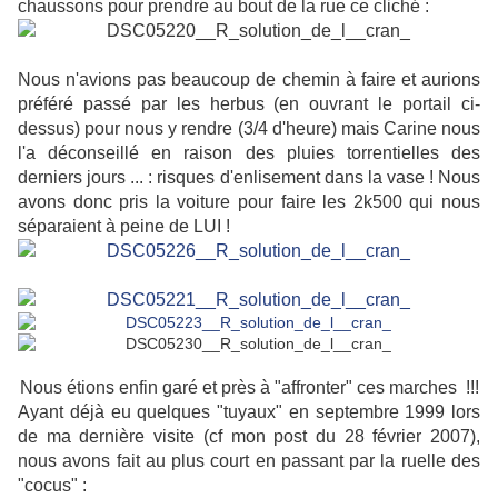
chaussons pour prendre au bout de la rue ce cliché :
Nous n'avions pas beaucoup de chemin à faire et aurions
préféré passé par les herbus (en ouvrant le portail ci-
dessus) pour nous y rendre (3/4 d'heure) mais Carine nous
l'a déconseillé en raison des pluies torrentielles des
derniers jours ... : risques d'enlisement dans la vase ! Nous
avons donc pris la voiture pour faire les 2k500 qui nous
séparaient à peine de LUI !
Nous étions enfin garé et près à "affronter" ces marches !!!
Ayant déjà eu quelques "tuyaux" en septembre 1999 lors
de ma dernière visite (cf mon post du 28 février 2007),
nous avons fait au plus court en passant par la ruelle des
"cocus" :