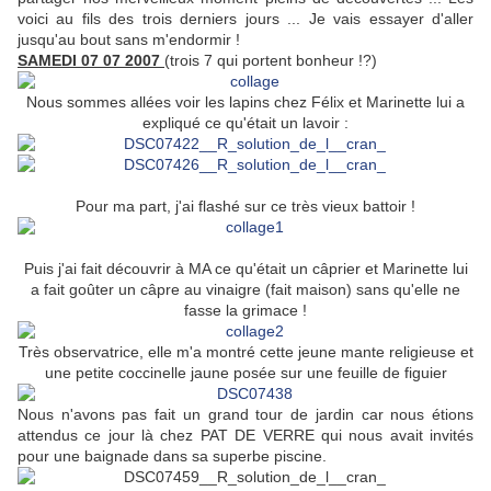
voici au fils des trois derniers jours ... Je vais essayer d'aller
jusqu'au bout sans m'endormir !
SAMEDI 07 07 2007
(trois 7 qui portent bonheur !?)
Nous sommes allées voir les lapins chez Félix et Marinette lui a
expliqué ce qu'était un lavoir :
Pour ma part, j'ai flashé sur ce très vieux battoir !
Puis j'ai fait découvrir à MA ce qu'était un câprier et Marinette lui
a fait goûter un câpre au vinaigre (fait maison) sans qu'elle ne
fasse la grimace !
Très observatrice, elle m'a montré cette jeune mante religieuse et
une petite coccinelle jaune posée sur une feuille de figuier
Nous n'avons pas fait un grand tour de jardin car nous étions
attendus ce jour là chez PAT DE VERRE qui nous avait invités
pour une baignade dans sa superbe piscine.