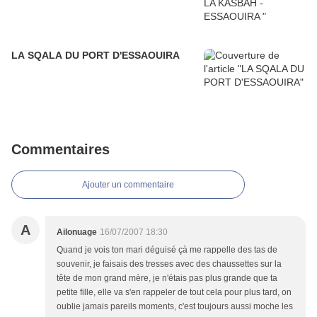
LA SQALA DU PORT D'ESSAOUIRA
Commentaires
Ajouter un commentaire
A
Ailonuage
16/07/2007 18:30
Quand je vois ton mari déguisé çà me rappelle des tas de
souvenir, je faisais des tresses avec des chaussettes sur la
tête de mon grand mère, je n'étais pas plus grande que ta
petite fille, elle va s'en rappeler de tout cela pour plus tard, on
oublie jamais pareils moments, c'est toujours aussi moche les