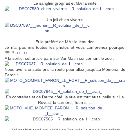
Le sanglier grognait et MA l'a imité
Un joli chien viverrin
Et le préféré de MA : le lémurien
Je n'ai pas mis toutes les photos et vous comprenez pourquoi
!!!!!!!!+++++++
A la sortie, cet article paru sur Var Matin concernant le zoo :
Nous avons ensuite pris la route pour allez jusqu'au Mémorial du
Faron :
En contrebas et de l'autre côté, la vue est tout aussi belle sur Le
Revest, la carrière, Tourris, ...