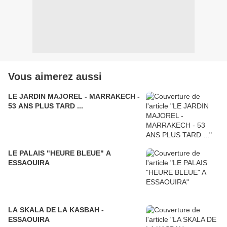
Vous aimerez aussi
LE JARDIN MAJOREL - MARRAKECH -
53 ANS PLUS TARD ...
LE PALAIS "HEURE BLEUE" A
ESSAOUIRA
LA SKALA DE LA KASBAH -
ESSAOUIRA