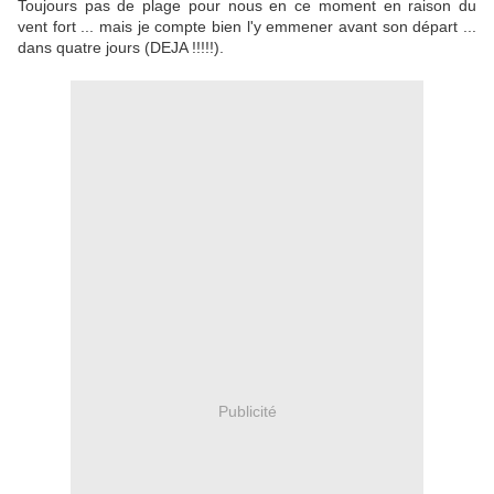
Toujours pas de plage pour nous en ce moment en raison du
vent fort ... mais je compte bien l'y emmener avant son départ ...
dans quatre jours (DEJA !!!!!).
Publicité