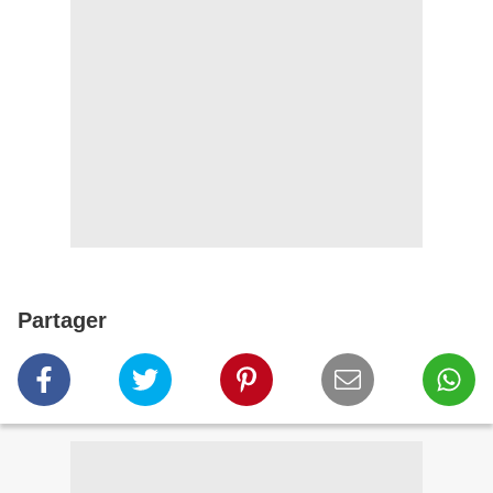
Partager