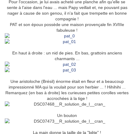
Pour l'occasion, je lui avais acheté une planche afin qu'elle se
sente à l'aise dans l'eau ... mais Papy veillait et, ne pouvant pas
nager à cause de son genou, il n'a fait que trempette en bonne
compagnie !
PAT et son époux possède une maison provençale fin XVIIIe
fabuleuse !
En haut à droite : un nid de pies. En bas, grattoirs anciens
charmants ...
Une aristoloche (Brésil) énorme était en fleur et a beaucoup
impressionné MA qui la voulait pour son herbier ... ! Hihihihi ...
Remarquez (en bas à droite) les curieuses petites corolles vertes
accrochées à la tige !
Un bouton
La main donne la taille de la "bête" !