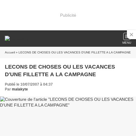
Publicité
MENU
Accueil
» LECONS DE CHOSES OU LES VACANCES D'UNE FILLETTE A LA CAMPAGNE
LECONS DE CHOSES OU LES VACANCES
D'UNE FILLETTE A LA CAMPAGNE
Publié le 10/07/2007 à 04:37
Par
malakyte