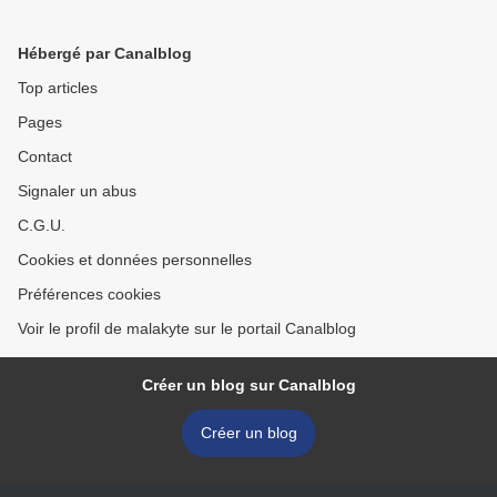
MESSAGE !!!
Hébergé par Canalblog
Top articles
Pages
Contact
Signaler un abus
C.G.U.
Cookies et données personnelles
Préférences cookies
Voir le profil de malakyte sur le portail Canalblog
Créer un blog sur Canalblog
Créer un blog