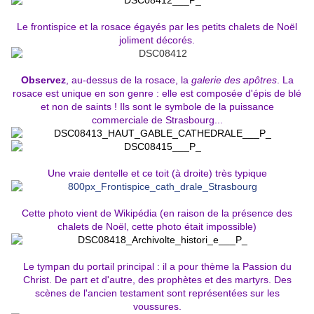
Le frontispice et la rosace égayés par les petits chalets de Noël
joliment décorés.
Observez
, au-dessus de la rosace, la
galerie des apôtres
. La
rosace est unique en son genre : elle est composée d'épis de blé
et non de saints ! Ils sont le symbole de la puissance
commerciale de Strasbourg...
Une vraie dentelle et ce toit (à droite) très typique
Cette photo vient de Wikipédia (en raison de la présence des
chalets de Noël, cette photo était impossible)
Le tympan du portail principal : il a pour thème la Passion du
Christ. De part et d'autre, des prophètes et des martyrs. Des
scènes de l'ancien testament sont représentées sur les
voussures.