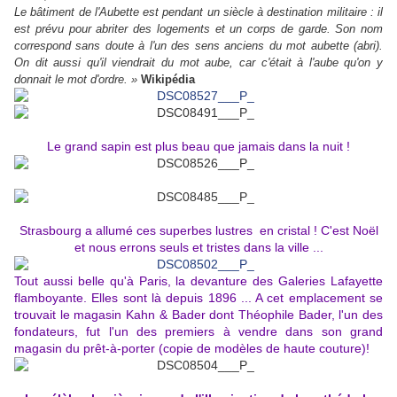
Le bâtiment de l'Aubette est pendant un siècle à destination militaire : il
est prévu pour abriter des logements et un corps de garde. Son nom
correspond sans doute à l'un des sens anciens du mot aubette (abri).
On dit aussi qu'il viendrait du mot aube, car c'était à l'aube qu'on y
donnait le mot d'ordre. »
Wikipédia
Le grand sapin est plus beau que jamais dans la nuit !
Strasbourg a allumé ces superbes lustres
en cristal ! C'est Noël
et nous errons seuls et tristes dans la ville ...
Tout aussi belle qu'à Paris, la devanture des Galeries Lafayette
flamboyante. Elles sont là depuis 1896 ... A cet emplacement se
trouvait le magasin Kahn & Bader dont Théophile Bader, l'un des
fondateurs, fut l'un des premiers à vendre dans son grand
magasin du prêt-à-porter (copie de modèles de haute couture)!