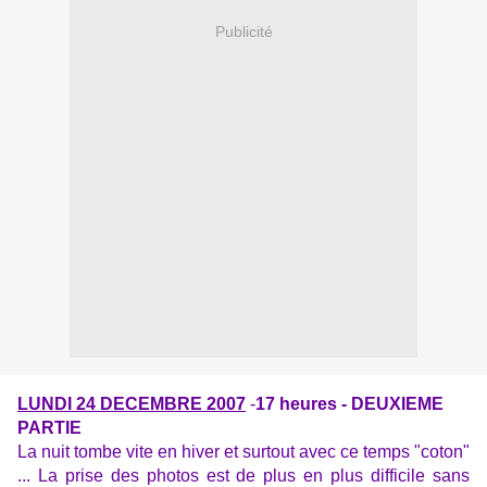
Publicité
LUNDI 24 DECEMBRE 2007
-
17 heures
- DEUXIEME
PARTIE
La nuit tombe vite en hiver et surtout avec ce temps "coton"
... La prise des photos est de plus en plus difficile sans