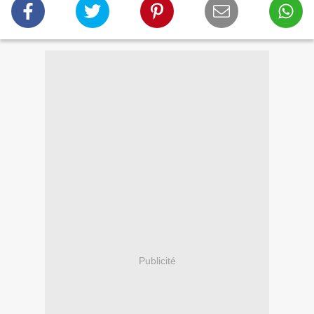
Publicité