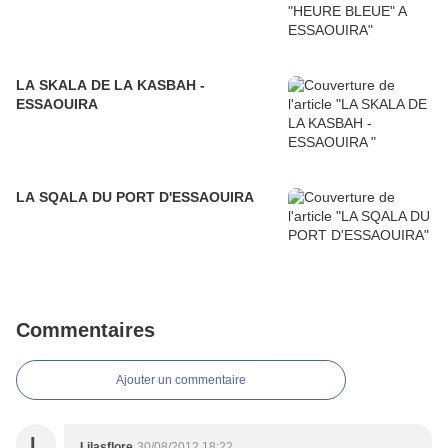
LA SKALA DE LA KASBAH -
ESSAOUIRA
LA SQALA DU PORT D'ESSAOUIRA
Commentaires
Ajouter un commentaire
L
Lilasflore
30/08/2012 18:22