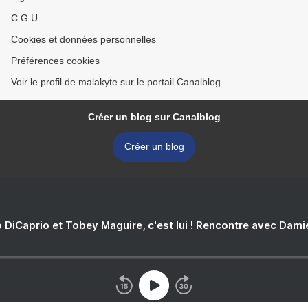
C.G.U.
Cookies et données personnelles
Préférences cookies
Voir le profil de malakyte sur le portail Canalblog
Créer un blog sur Canalblog
Créer un blog
 DiCaprio et Tobey Maguire, c'est lui ! Rencontre avec Dam