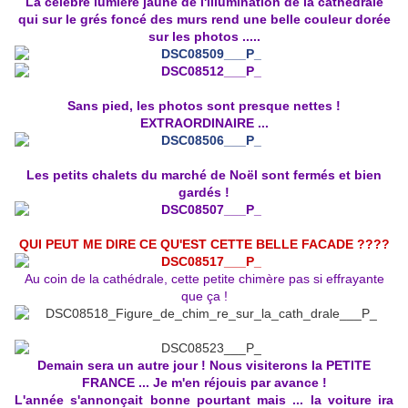
La célèbre lumière jaune de l'illumination de la cathédrale
qui sur le grés foncé des murs rend une belle couleur dorée
sur les photos .....
Sans pied, les photos sont presque nettes !
EXTRAORDINAIRE ...
Les petits chalets du marché de Noël sont fermés et bien
gardés !
QUI PEUT ME DIRE CE QU'EST CETTE BELLE FACADE ????
Au coin de la cathédrale, cette petite chimère pas si effrayante
que ça !
Demain sera un autre jour ! Nous visiterons la PETITE
FRANCE ... Je m'en réjouis par avance !
L'année s'annonçait bonne pourtant mais ... la voiture ira