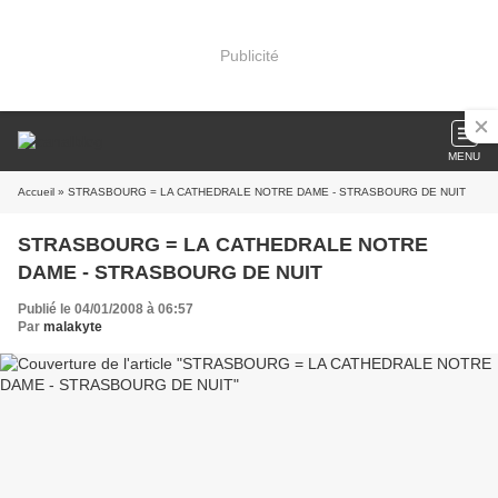
Publicité
MENU
Accueil
» STRASBOURG = LA CATHEDRALE NOTRE DAME - STRASBOURG DE NUIT
STRASBOURG = LA CATHEDRALE NOTRE
DAME - STRASBOURG DE NUIT
Publié le 04/01/2008 à 06:57
Par
malakyte