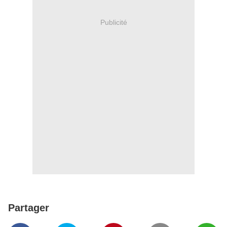
Publicité
Partager