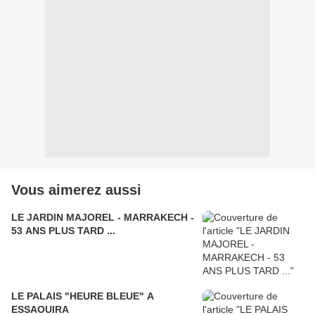
Vous aimerez aussi
LE JARDIN MAJOREL - MARRAKECH -
53 ANS PLUS TARD ...
LE PALAIS "HEURE BLEUE" A
ESSAOUIRA