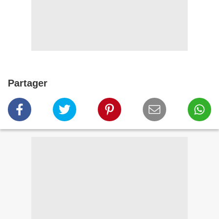
Partager