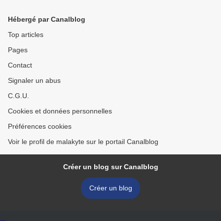
CHAPITRE 02 - >
Hébergé par Canalblog
Top articles
Pages
Contact
Signaler un abus
C.G.U.
Cookies et données personnelles
Préférences cookies
Voir le profil de malakyte sur le portail Canalblog
Créer un blog sur Canalblog
Créer un blog