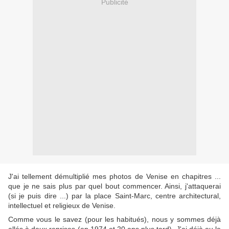
Publicité
J'ai tellement démultiplié mes photos de Venise en chapitres ...
que je ne sais plus par quel bout commencer. Ainsi, j'attaquerai
(si je puis dire ...) par la place Saint-Marc, centre architectural,
intellectuel et religieux de Venise.
Comme vous le savez (pour les habitués), nous y sommes déjà