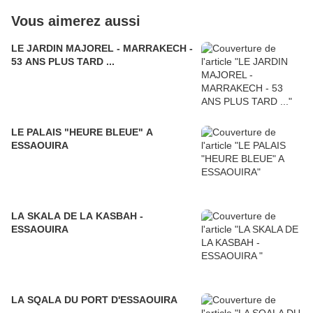
Vous aimerez aussi
LE JARDIN MAJOREL - MARRAKECH -
53 ANS PLUS TARD ...
LE PALAIS "HEURE BLEUE" A
ESSAOUIRA
LA SKALA DE LA KASBAH -
ESSAOUIRA
LA SQALA DU PORT D'ESSAOUIRA