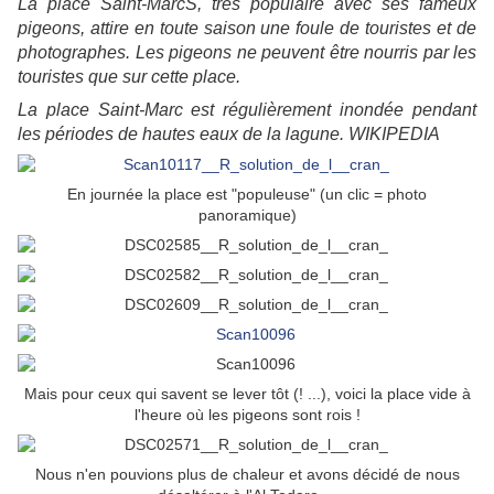
La place Saint-Marc
S
, très populaire avec ses fameux
pigeons, attire en toute saison une foule de touristes et de
photographes. Les pigeons ne peuvent être nourris par les
touristes que sur cette place.
La place Saint-Marc est régulièrement inondée pendant
les périodes de hautes eaux de la lagune. WIKIPEDIA
En journée la place est "populeuse" (un clic = photo
panoramique)
Mais pour ceux qui savent se lever tôt (! ...), voici la place vide à
l'heure où les pigeons sont rois !
Nous n'en pouvions plus de chaleur et avons décidé de nous