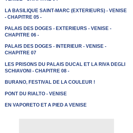
LA BASILIQUE SAINT-MARC (EXTERIEURS) - VENISE
- CHAPITRE 05 -
PALAIS DES DOGES - EXTERIEURS - VENISE -
CHAPITRE 06 -
PALAIS DES DOGES - INTERIEUR - VENISE -
CHAPITRE 07
LES PRISONS DU PALAIS DUCAL ET LA RIVA DEGLI
SCHIAVONI - CHAPITRE 08 -
BURANO, FESTIVAL DE LA COULEUR !
PONT DU RIALTO - VENISE
EN VAPORETO ET A PIED A VENISE