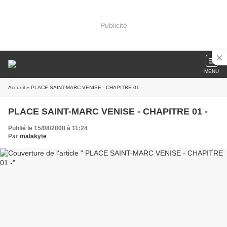
Publicité
MENU
Accueil
» PLACE SAINT-MARC VENISE - CHAPITRE 01 -
PLACE SAINT-MARC VENISE - CHAPITRE 01 -
Publié le 15/08/2008 à 11:24
Par
malakyte