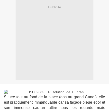
Publicité
Située tout au fond de la place (dos au grand Canal), elle
est pratiquement immanquable car sa façade bleue et or et
son immense cadran attire tous les regards mais