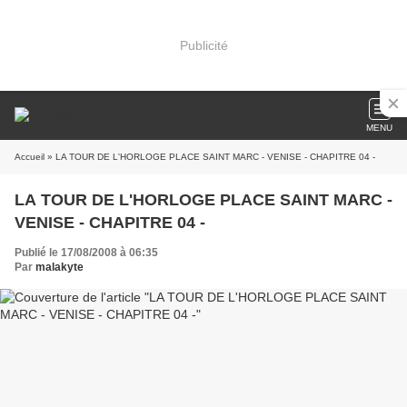
Publicité
MENU
Accueil
» LA TOUR DE L'HORLOGE PLACE SAINT MARC - VENISE - CHAPITRE 04 -
LA TOUR DE L'HORLOGE PLACE SAINT MARC -
VENISE - CHAPITRE 04 -
Publié le 17/08/2008 à 06:35
Par
malakyte