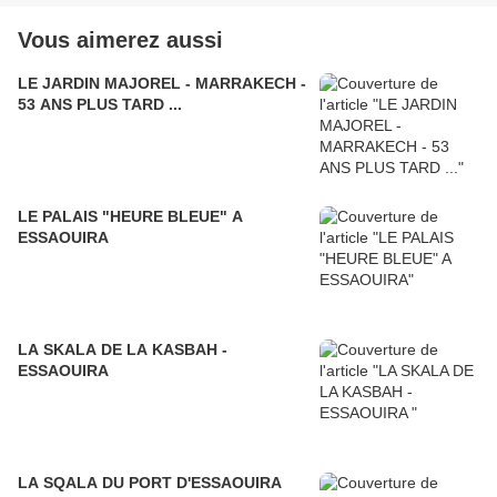
Vous aimerez aussi
LE JARDIN MAJOREL - MARRAKECH -
53 ANS PLUS TARD ...
LE PALAIS "HEURE BLEUE" A
ESSAOUIRA
LA SKALA DE LA KASBAH -
ESSAOUIRA
LA SQALA DU PORT D'ESSAOUIRA