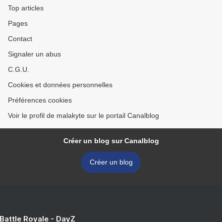
Top articles
Pages
Contact
Signaler un abus
C.G.U.
Cookies et données personnelles
Préférences cookies
Voir le profil de malakyte sur le portail Canalblog
Créer un blog sur Canalblog
Créer un blog
 Battle Royale - DayZ