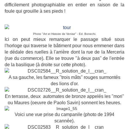
difficilement photographiable en entier en raison de la
foule qui grouille à ses pieds !
Photo "Art et Histoire de Venise" - Ed. Bonechi.
Ici on peut mieux remarquer le passage situé sous
l'horloge qui traverse le bâtiment pour nous emmener dans
le dédale des ruelles à l'arrière dont la rue de la Merceria
(rue du commerce). Elle se trouve "à deux pas" de l'entrée
de la basilique (à droite sur cette photo).
A sa gauche, les fameux "trois mâts" rouges surmontés
des lions d'or.
En terrasse, deux automates de bronze appelés les "mori"
ou Maures (oeuvre de Paolo Savin) sonnent les heures.
Voici une vue prise du campanile (photo de 1994
scannée).