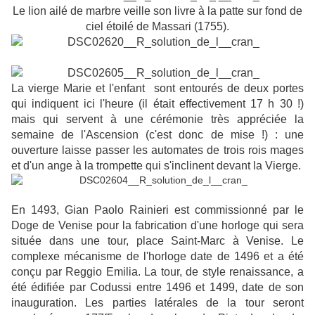
Le lion ailé de marbre veille son livre à la patte sur fond de
ciel étoilé de Massari (1755).
La vierge Marie et l'enfant sont entourés de deux portes
qui indiquent ici l'heure (il était effectivement 17 h 30 !)
mais qui servent à une cérémonie très appréciée la
semaine de l'Ascension (c'est donc de mise !) : une
ouverture laisse passer les automates de trois rois mages
et d'un ange à la trompette qui s'inclinent devant la Vierge.
En 1493, Gian Paolo Rainieri est commissionné par le
Doge de Venise pour la fabrication d'une horloge qui sera
située dans une tour, place Saint-Marc à Venise.
Le
complexe mécanisme de l'horloge date de 1496 et a été
conçu par Reggio Emilia. La tour, de style renaissance, a
été édifiée par Codussi entre 1496 et 1499, date de son
inauguration.
Les parties latérales de la tour seront