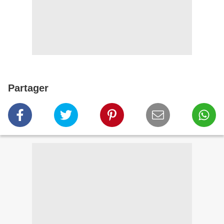
Partager