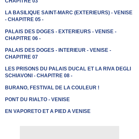
CHAPITRE 03
LA BASILIQUE SAINT-MARC (EXTERIEURS) - VENISE
- CHAPITRE 05 -
PALAIS DES DOGES - EXTERIEURS - VENISE -
CHAPITRE 06 -
PALAIS DES DOGES - INTERIEUR - VENISE -
CHAPITRE 07
LES PRISONS DU PALAIS DUCAL ET LA RIVA DEGLI
SCHIAVONI - CHAPITRE 08 -
BURANO, FESTIVAL DE LA COULEUR !
PONT DU RIALTO - VENISE
EN VAPORETO ET A PIED A VENISE