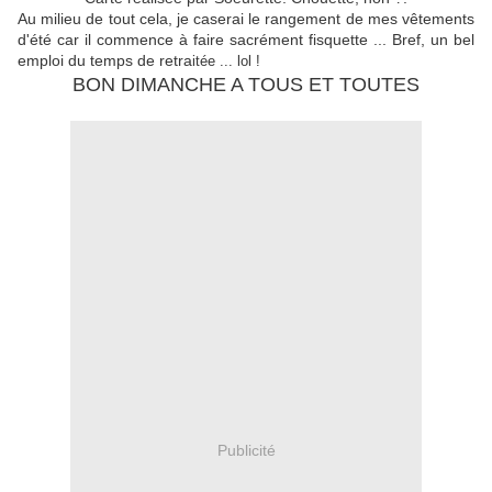
Au milieu de tout cela, je caserai le rangement de mes vêtements
d'été car il commence à faire sacrément fisquette ... Bref, un bel
emploi du temps de retra
itée ... lol !
BON DIMANCHE A TOUS ET TOUTES
Publicité