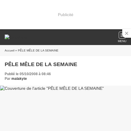
Publicité
MENU
Accueil
» PÊLE MÊLE DE LA SEMAINE
PÊLE MÊLE DE LA SEMAINE
Publié le 05/10/2008 à 08:46
Par
malakyte