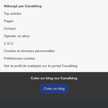
Hébergé par Canalblog
Top articles
Pages
Contact
Signaler un abus
C.G.U.
Cookies et données personnelles
Préférences cookies
Voir le profil de malakyte sur le portail Canalblog
Créer un blog sur Canalblog
Créer un blog