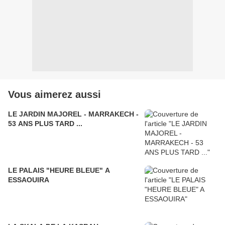
Vous aimerez aussi
LE JARDIN MAJOREL - MARRAKECH -
53 ANS PLUS TARD ...
LE PALAIS "HEURE BLEUE" A
ESSAOUIRA