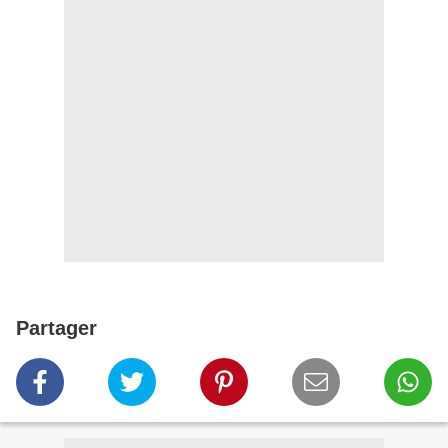
Partager