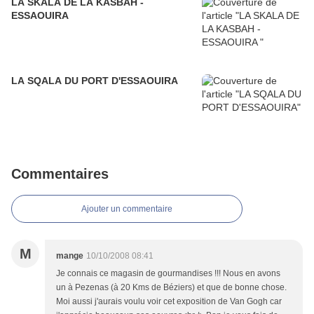
LA SKALA DE LA KASBAH -
ESSAOUIRA
LA SQALA DU PORT D'ESSAOUIRA
Commentaires
Ajouter un commentaire
M
mange
10/10/2008 08:41
Je connais ce magasin de gourmandises !!! Nous en avons
un à Pezenas (à 20 Kms de Béziers) et que de bonne chose.
Moi aussi j'aurais voulu voir cet exposition de Van Gogh car