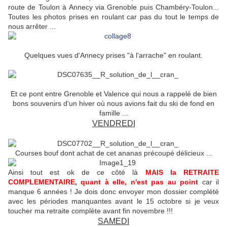
route de Toulon à Annecy via Grenoble puis Chambéry-Toulon...
Toutes les photos prises en roulant car pas du tout le temps de
nous arrêter ...
Quelques vues d'Annecy prises "à l'arrache" en roulant.
Et ce pont entre Grenoble et Valence qui nous a rappelé de bien
bons souvenirs d'un hiver où nous avions fait du ski de fond en
famille ...
VENDREDI
Courses bouf dont achat de cet ananas précoupé délicieux ...
Ainsi tout est ok de ce côté là
MAIS la RETRAITE
COMPLEMENTAIRE, quant à elle, n'est pas au point
car il
manque 6 années ! Je dois donc envoyer mon dossier complété
avec les périodes manquantes avant le 15 octobre si je veux
toucher ma retraite complète avant fin novembre !!!
SAMEDI