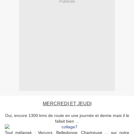
Publicité
MERCREDI ET JEUDI
Oui, encore 1300 kms de route en une journée et demie mais il le
fallait bien ...
Tout mélangé : Vercors, Belledonne, Chartreuse ... sur notre