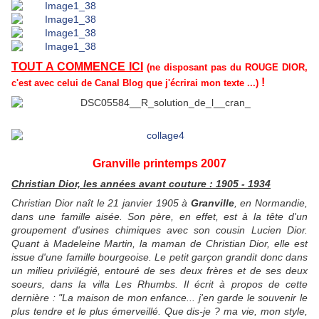
TOUT A COMMENCE ICI
(ne disposant pas du ROUGE DIOR,
!
c'est avec celui de Canal Blog que j'écrirai mon texte ...)
Granville printemps 2007
Christian Dior, les années avant couture : 1905 - 1934
Christian Dior naît le 21 janvier 1905 à
Granville
, en Normandie,
dans une famille aisée. Son père, en effet, est à la tête d'un
groupement d'usines chimiques avec son cousin Lucien Dior.
Quant à Madeleine Martin, la maman de Christian Dior, elle est
issue d'une famille bourgeoise. Le petit garçon grandit donc dans
un milieu privilégié, entouré de ses deux frères et de ses deux
soeurs, dans la villa Les Rhumbs. Il écrit à propos de cette
dernière : "La maison de mon enfance... j'en garde le souvenir le
plus tendre et le plus émerveillé. Que dis-je ? ma vie, mon style,