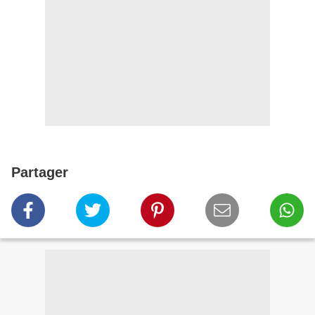
Partager