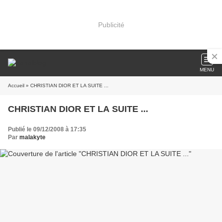
Publicité
MENU
Accueil
» CHRISTIAN DIOR ET LA SUITE ...
CHRISTIAN DIOR ET LA SUITE ...
Publié le 09/12/2008 à 17:35
Par
malakyte