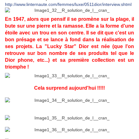
http://www.linternaute.com/femmes/luxe/0511dior/interview.shtml
En 1947, alors que pensif il se promène sur la plage, il
bute sur une pierre et la ramasse. Elle a la forme d'une
étoile avec un trou en son centre. Il se dit que c'est un
bon présage et se lance à fond dans la réalisation de
ses projets. La "Lucky Star" Dior est née (que l'on
retrouve sur bon nombre de ses produits tel que le
Dior phone, etc...) et sa première collection est un
triomphe !
Cela surprend aujourd'hui !!!!!