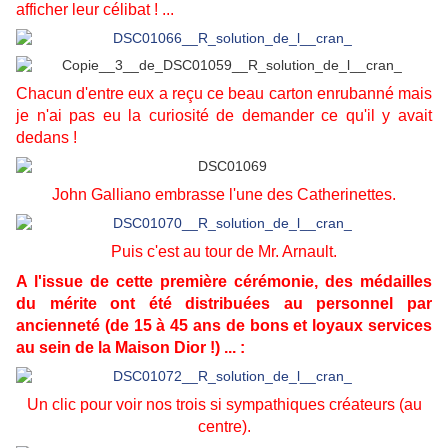
afficher leur célibat ! ...
Chacun d'entre eux a reçu ce beau carton enrubanné mais
je n'ai pas eu la curiosité de demander ce qu'il y avait
dedans !
John Galliano embrasse l'une des Catherinettes.
Puis c'est au tour de Mr. Arnault.
A l'issue de cette première cérémonie, des médailles
du mérite ont été distribuées au personnel par
ancienneté (de 15 à 45 ans de bons et loyaux services
au sein de la Maison Dior !) ... :
Un clic pour voir nos trois si sympathiques créateurs (au
centre).