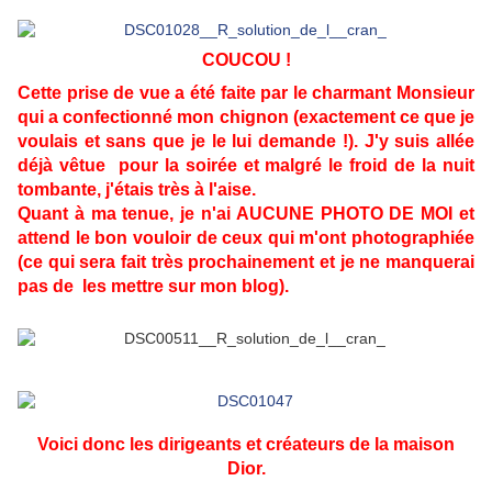
COUCOU !
Cette prise de vue a été faite par le charmant Monsieur
qui a confectionné mon chignon (exactement ce que je
voulais et sans que je le lui demande !). J'y suis allée
déjà vêtue pour la soirée et malgré le froid de la nuit
tombante, j'étais très à l'aise.
Quant à ma tenue, je n'ai AUCUNE PHOTO DE MOI et
attend le bon vouloir de ceux qui m'ont photographiée
(ce qui sera fait très prochainement et je ne manquerai
pas de les mettre sur mon blog).
Voici donc les dirigeants et créateurs de la maison
Dior.