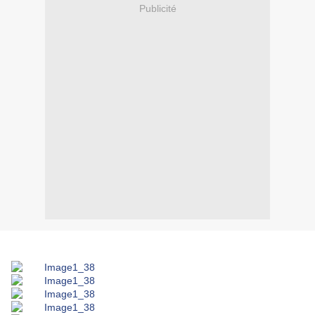
Publicité