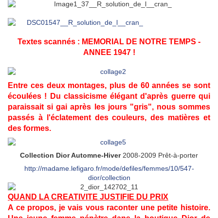
Textes scannés : MEMORIAL DE NOTRE TEMPS -
ANNEE 1947 !
Entre ces deux montages, plus de 60 années se sont
écoulées ! Du classicisme élégant d'après guerre qui
paraissait si gai après les jours "gris", nous sommes
passés à l'éclatement des couleurs, des matières et
des formes.
Collection Dior Automne-Hiver
2008-2009 Prêt-à-porter
http://madame.lefigaro.fr/mode/defiles/femmes/10/547-
dior/collection
QUAND LA CREATIVITE JUSTIFIE DU PRIX
A ce propos, je vais vous raconter une petite histoire.