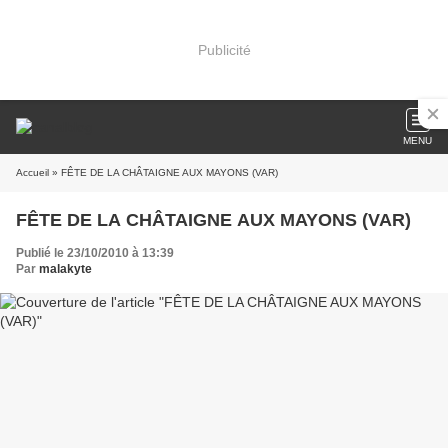
Publicité
MENU
Accueil
» FÊTE DE LA CHÂTAIGNE AUX MAYONS (VAR)
FÊTE DE LA CHÂTAIGNE AUX MAYONS (VAR)
Publié le 23/10/2010 à 13:39
Par
malakyte