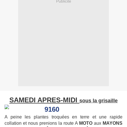
Publicité
SAMEDI APRES-MIDI
sous la grisaille
A peine les plantes troquées en terre et une rapide
collation et nous prenions la route A
MOTO
aux
MAYONS