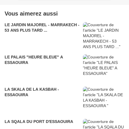
Vous aimerez aussi
LE JARDIN MAJOREL - MARRAKECH -
53 ANS PLUS TARD ...
LE PALAIS "HEURE BLEUE" A
ESSAOUIRA
LA SKALA DE LA KASBAH -
ESSAOUIRA
LA SQALA DU PORT D'ESSAOUIRA