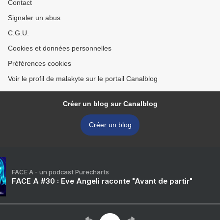
Contact
Signaler un abus
C.G.U.
Cookies et données personnelles
Préférences cookies
Voir le profil de malakyte sur le portail Canalblog
Créer un blog sur Canalblog
Créer un blog
FACE A - un podcast Purecharts
FACE A #30 : Eve Angeli raconte "Avant de partir"