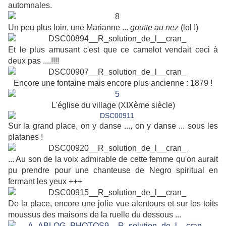
automnales.
Un peu plus loin, une Marianne ...
goutte au nez
(lol !)
Et le plus amusant c'est que ce camelot vendait ceci à
deux pas ....!!!!
Encore une fontaine mais encore plus ancienne : 1879 !
L'église du village (XIXème siècle)
Sur la grand place, on y danse ..., on y danse ... sous les
platanes !
... Au son de la voix admirable de cette femme qu'on aurait
pu prendre pour une chanteuse de Negro spiritual en
fermant les yeux +++
De la place, encore une jolie vue alentours et sur les toits
moussus des maisons de la ruelle du dessous ...