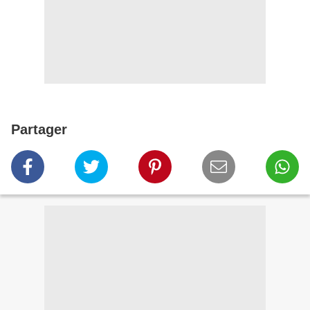
Partager