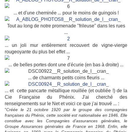
... et d'une cheminée ... pour le moins de guingois !
Tout au long de notre promenade "frileuse" dans les rues
...
... un joli mur entièrement recouvert de vigne-vierge
rougeoyante du plus bel effet ...
... de belles portes dont une d'écurie (en bas à droite) ...
... de charmants petits coins fleuris ...
... et cette pancarte métallique rouillée (et oubliée !) de la
Cie Française du Phénix. J'ai cherché des
renseignements sur le Net et voici ce que j'ai trouvé ... :
"
Créée le 21 octobre 1920 par le groupe des compagnies
françaises du Phénix, cette société est nationalisée en 1946. Elle
constitue avec les Compagnies d'assurances générales, le
Groupe Assurances générales de France en 1968. Enfin, elle