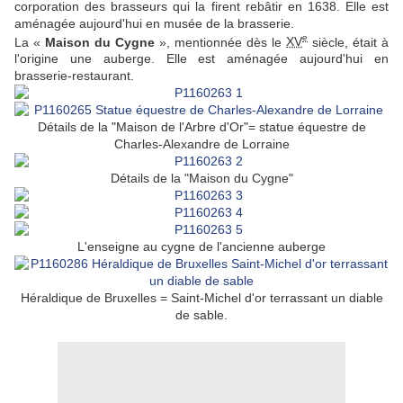
corporation des brasseurs qui la firent rebâtir en 1638. Elle est
aménagée aujourd'hui en musée de la brasserie.
e
La «
Maison du Cygne
», mentionnée dès le
XV
siècle, était à
l'origine une auberge. Elle est aménagée aujourd'hui en
brasserie-restaurant.
Détails de la "Maison de l'Arbre d'Or"= statue équestre de
Charles-Alexandre de Lorraine
Détails de la "Maison du Cygne"
L'enseigne au cygne de l'ancienne auberge
Héraldique de Bruxelles = Saint-Michel d'or terrassant un diable
de sable.