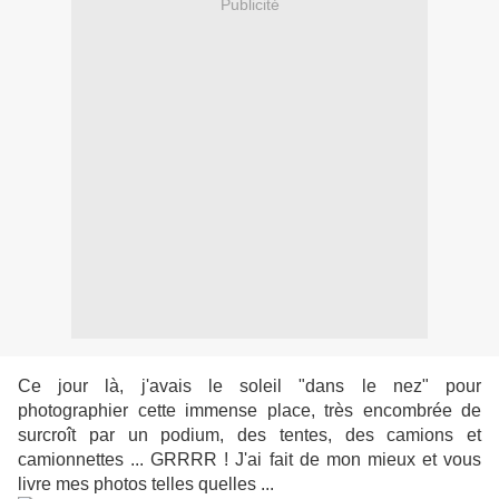
Publicité
Ce jour là, j'avais le soleil "dans le nez" pour
photographier cette immense place, très encombrée de
surcroît par un podium, des tentes, des camions et
camionnettes ... GRRRR ! J'ai fait de mon mieux et vous
livre mes photos telles quelles ...