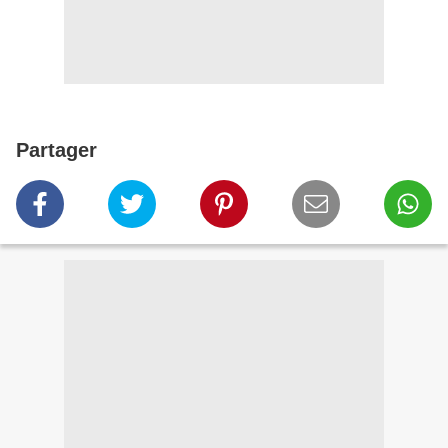
Partager