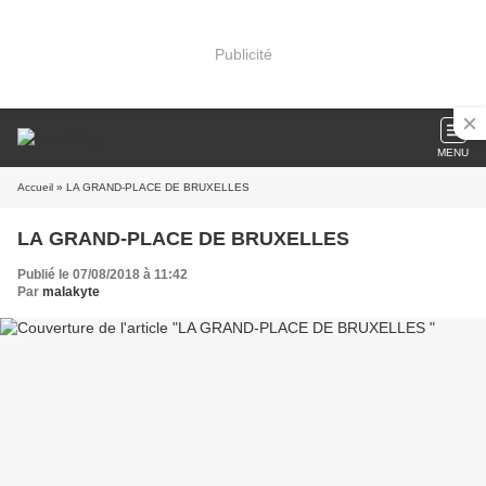
Publicité
MENU
Accueil
» LA GRAND-PLACE DE BRUXELLES
LA GRAND-PLACE DE BRUXELLES
Publié le 07/08/2018 à 11:42
Par
malakyte