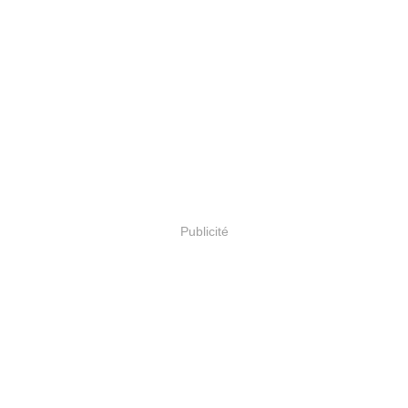
Publicité