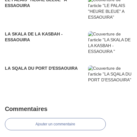
ESSAOUIRA
LA SKALA DE LA KASBAH -
ESSAOUIRA
LA SQALA DU PORT D'ESSAOUIRA
Commentaires
Ajouter un commentaire