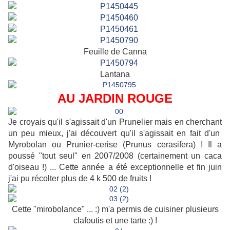
Feuille de Canna
Lantana
AU JARDIN ROUGE
Je croyais qu'il s'agissait d'un Prunelier mais en cherchant
un peu mieux, j'ai découvert qu'il s'agissait en fait d'un
Myrobolan ou Prunier-cerise (Prunus cerasifera) ! Il a
poussé "tout seul" en 2007/2008 (certainement un caca
d'oiseau !) ... Cette année a été exceptionnelle et fin juin
j'ai pu récolter plus de 4 k 500 de fruits !
Cette "mirobolance" ... :) m'a permis de cuisiner plusieurs
clafoutis et une tarte :) !