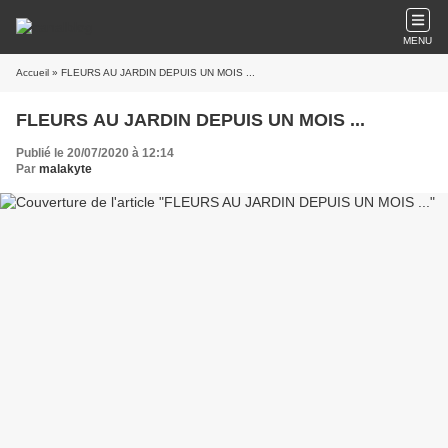
MENU
Accueil
» FLEURS AU JARDIN DEPUIS UN MOIS ...
FLEURS AU JARDIN DEPUIS UN MOIS ...
Publié le 20/07/2020 à 12:14
Par
malakyte