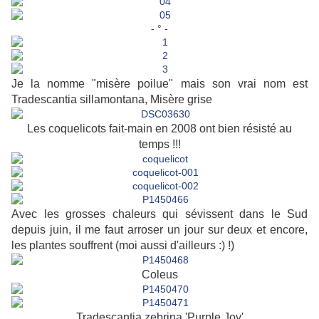
- ° -
Je la nomme "misère poilue" mais son vrai nom est
Tradescantia sillamontana, Misère grise
Les coquelicots fait-main en 2008 ont bien résisté au
temps !!!
Avec les grosses chaleurs qui sévissent dans le Sud
depuis juin, il me faut arroser un jour sur deux et encore,
les plantes souffrent (moi aussi d'ailleurs :) !)
Coleus
Tradescantia zebrina 'Purple Joy'