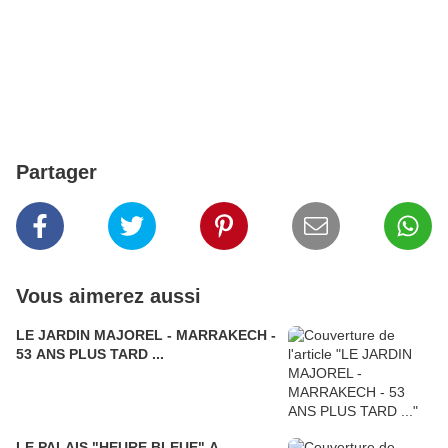
Partager
Vous aimerez aussi
LE JARDIN MAJOREL - MARRAKECH -
53 ANS PLUS TARD ...
LE PALAIS "HEURE BLEUE" A