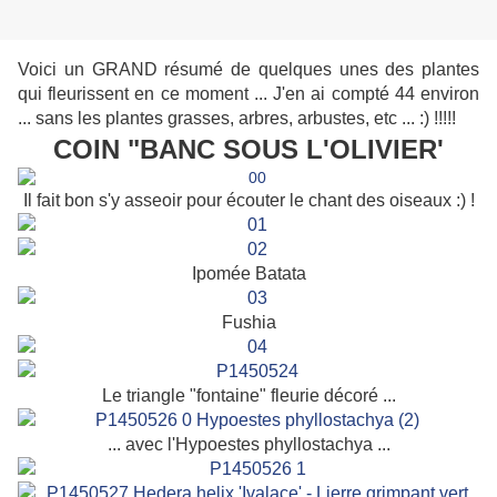
Voici un GRAND résumé de quelques unes des plantes
qui fleurissent en ce moment ... J'en ai compté 44 environ
... sans les plantes grasses, arbres, arbustes, etc ... :) !!!!!
COIN "BANC SOUS L'OLIVIER'
Il fait bon s'y asseoir pour écouter le chant des oiseaux :) !
Ipomée Batata
Fushia
Le triangle "fontaine" fleurie décoré ...
... avec l'Hypoestes phyllostachya ...