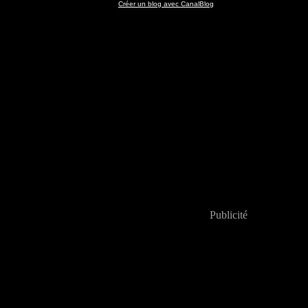
Créer un blog avec CanalBlog
Publicité