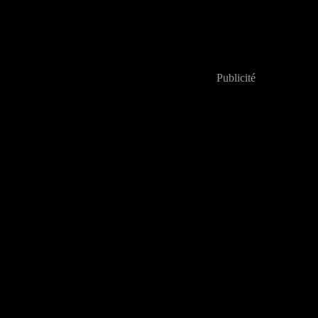
Publicité