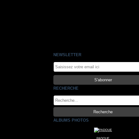
NEWSLETTER
RECHERCHE
ALBUMS PHOTOS
PADOUE