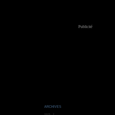
Publicité
ARCHIVES
2025