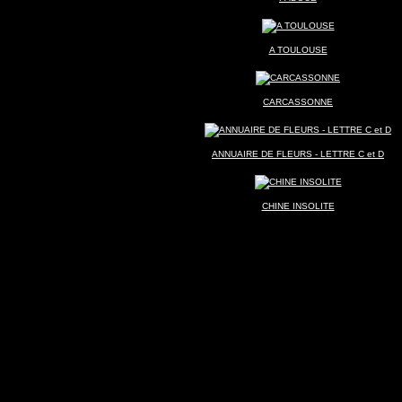
A TOULOUSE
CARCASSONNE
ANNUAIRE DE FLEURS - LETTRE C et D
CHINE INSOLITE