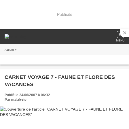
Publicité
MENU
Accueil
»
CARNET VOYAGE 7 - FAUNE ET FLORE DES
VACANCES
Publié le 24/06/2007 à 06:32
Par
malakyte