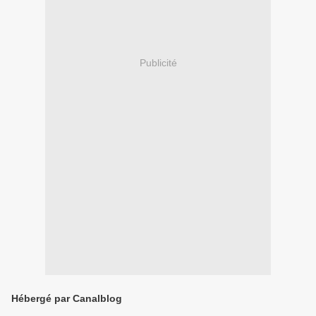
Publicité
Hébergé par Canalblog