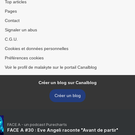
Top articles
Pages
Contact
Signaler un abus
C.G.U.
Cookies et données personnelles
Préférences cookies
Voir le profil de malakyte sur le portail Canalblog
Créer un blog sur Canalblog
Créer un blog
FACE A - un podcast Purecharts
FACE A #30 : Eve Angeli raconte "Avant de partir"